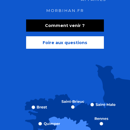
MORBIHAN.FR
Comment venir ?
Foire aux questions