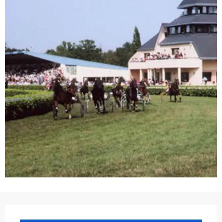
Ouverture et coordonnées