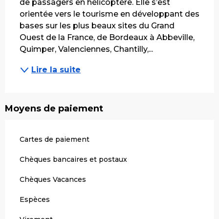
de passagers en hélicoptère. Elle s’est 
orientée vers le tourisme en développant des 
bases sur les plus beaux sites du Grand 
Ouest de la France, de Bordeaux à Abbeville, 
Quimper, Valenciennes, Chantilly,...
Lire la suite
Moyens de paiement
Cartes de paiement
Chèques bancaires et postaux
Chèques Vacances
Espèces