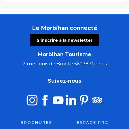
Le Morbihan connecté
S'inscrire à la newsletter
Morbihan Tourisme
2 rue Louis de Broglie 56038 Vannes
Suivez-nous
BROCHURES
ESPACE PRO