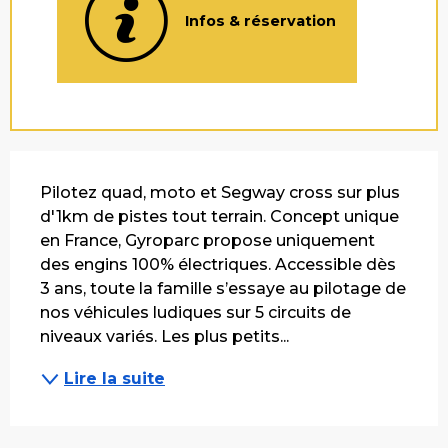
Infos & réservation
Description
Pilotez quad, moto et Segway cross sur plus 
d'1km de pistes tout terrain. Concept unique 
en France, Gyroparc propose uniquement 
des engins 100% électriques. Accessible dès 
3 ans, toute la famille s’essaye au pilotage de 
nos véhicules ludiques sur 5 circuits de 
niveaux variés. Les plus petits...
Lire la suite