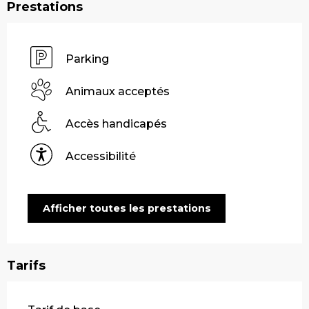
Prestations
Parking
Animaux acceptés
Accès handicapés
Accessibilité
Afficher toutes les prestations
Tarifs