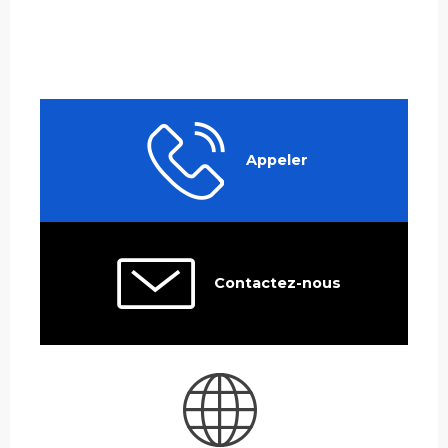
Appeler
Contactez-nous