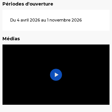
Périodes d'ouverture
Du 4 avril 2026 au 1 novembre 2026
Médias