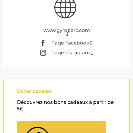
www.gyroparc.com
Page Facebook
Page Instagram
Carte cadeau
Découvrez nos bons cadeaux à partir de
5€