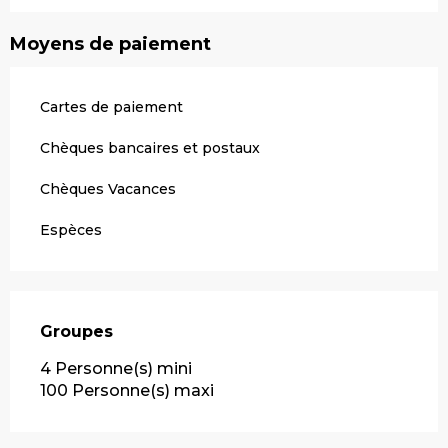
Moyens de paiement
Cartes de paiement
Chèques bancaires et postaux
Chèques Vacances
Espèces
Groupes
Groupes
4 Personne(s) mini
100 Personne(s) maxi