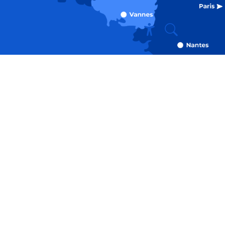
Recherche
Accessibili