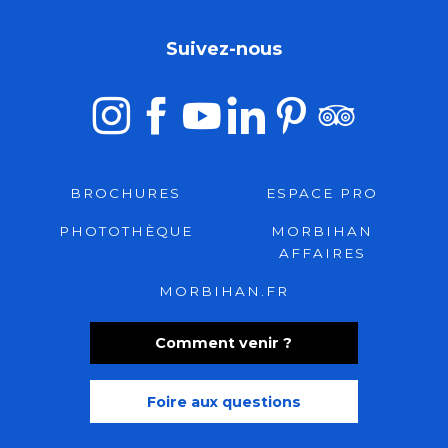
Suivez-nous
BROCHURES
ESPACE PRO
PHOTOTHÈQUE
MORBIHAN
AFFAIRES
MORBIHAN.FR
Comment venir ?
Foire aux questions