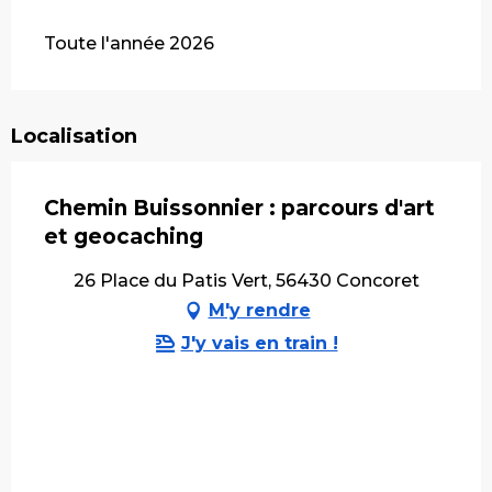
Toute l'année 2026
Localisation
Chemin Buissonnier : parcours d'art
et geocaching
26 Place du Patis Vert, 56430 Concoret
M'y rendre
J'y vais en train !