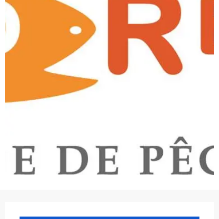
Ouverture et coordonnées