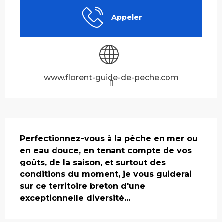
Appeler
www.florent-guide-de-peche.com
Description
Perfectionnez-vous à la pêche en mer ou 
en eau douce, en tenant compte de vos 
goûts, de la saison, et surtout des 
conditions du moment, je vous guiderai 
sur ce territoire breton d'une 
exceptionnelle diversité...