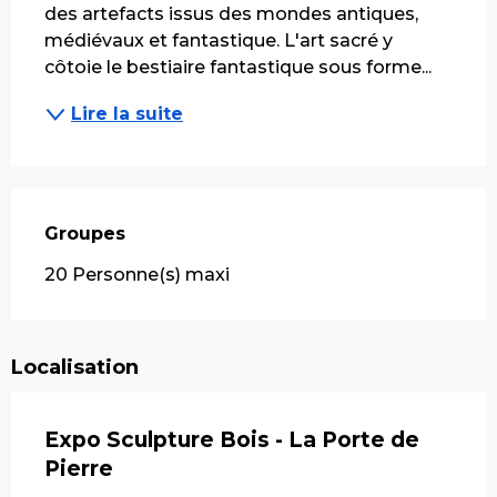
des artefacts issus des mondes antiques, 
médiévaux et fantastique. L'art sacré y 
côtoie le bestiaire fantastique sous forme...
Lire la suite
Groupes
Groupes
20 Personne(s) maxi
Localisation
Expo Sculpture Bois - La Porte de
Pierre