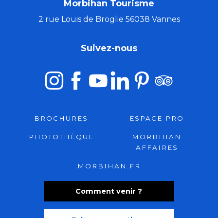
Morbihan Tourisme
2 rue Louis de Broglie 56038 Vannes
Suivez-nous
BROCHURES
ESPACE PRO
PHOTOTHÈQUE
MORBIHAN
AFFAIRES
MORBIHAN.FR
Comment venir ?