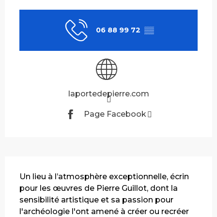
Ouverture et coordonnées
06 88 99 72
▒▒
laportedepierre.com
Page Facebook
Description
Un lieu à l’atmosphère exceptionnelle, écrin 
pour les œuvres de Pierre Guillot, dont la 
sensibilité artistique et sa passion pour 
l'archéologie l'ont amené à créer ou recréer 