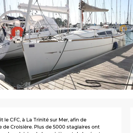
t le CFC, à La Trinité sur Mer, afin de 
de Croisière. Plus de 5000 stagiaires ont 