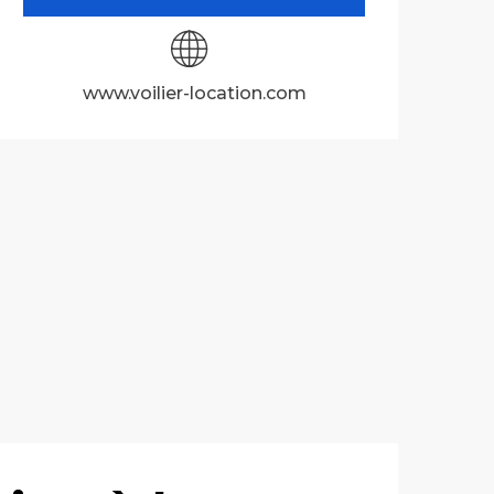
www.voilier-location.com