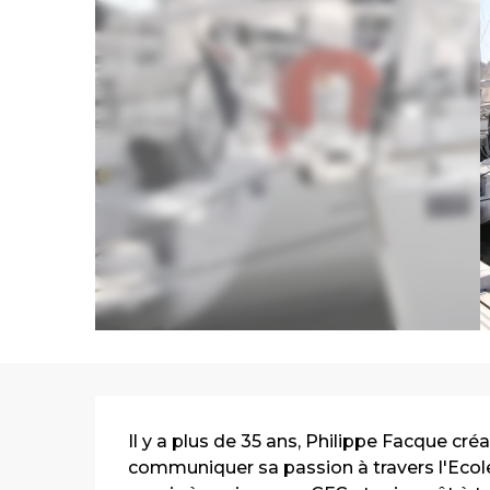
Description
Il y a plus de 35 ans, Philippe Facque créai
communiquer sa passion à travers l'Ecole 