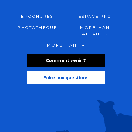
BROCHURES
ESPACE PRO
PHOTOTHÈQUE
MORBIHAN
AFFAIRES
MORBIHAN.FR
Comment venir ?
Foire aux questions