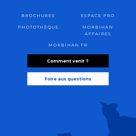
BROCHURES
ESPACE PRO
PHOTOTHÈQUE
MORBIHAN
AFFAIRES
MORBIHAN.FR
Comment venir ?
Foire aux questions