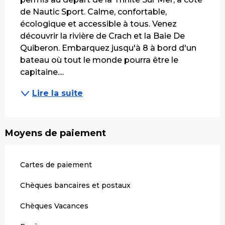
de Nautic Sport. Calme, confortable, 
écologique et accessible à tous. Venez 
découvrir la rivière de Crach et la Baie De 
Quiberon. Embarquez jusqu'à 8 à bord d'un 
bateau où tout le monde pourra être le 
capitaine....
Lire la suite
Moyens de paiement
Cartes de paiement
Chèques bancaires et postaux
Chèques Vacances