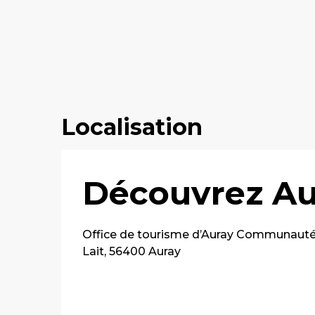
Localisation
Découvrez Au
Office de tourisme d’Auray Communauté,
Lait, 56400 Auray