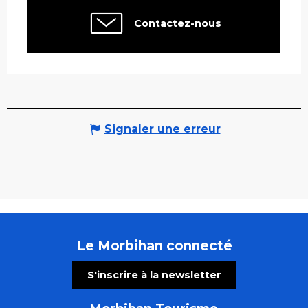
Contactez-nous
Signaler une erreur
Le Morbihan connecté
S'inscrire à la newsletter