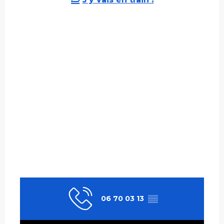
06 70 03 13
▒▒