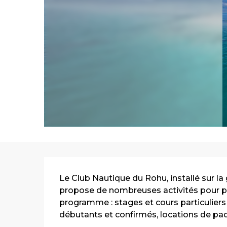
Description
Le Club Nautique du Rohu, installé sur la
propose de nombreuses activités pour pr
programme : stages et cours particuliers
débutants et confirmés, locations de padd