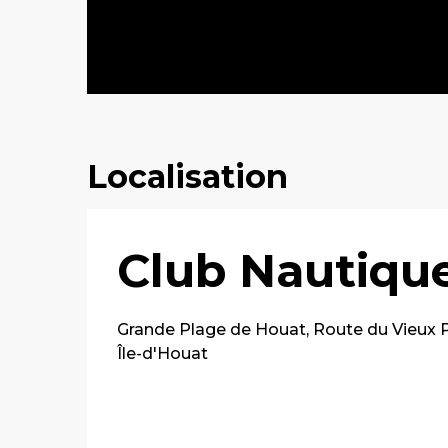
Localisation
Club Nautique
Grande Plage de Houat, Route du Vieux P
Île-d'Houat