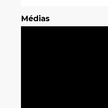
Médias