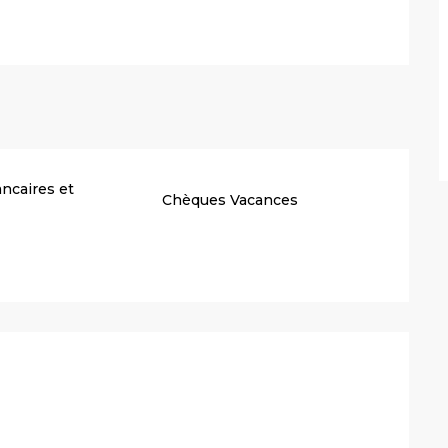
ncaires et
Chèques Vacances