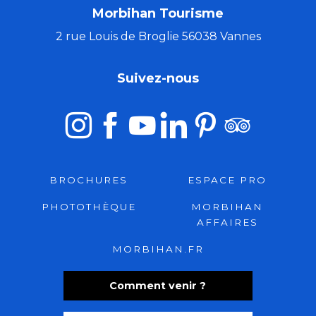
Morbihan Tourisme
2 rue Louis de Broglie 56038 Vannes
Suivez-nous
BROCHURES
ESPACE PRO
PHOTOTHÈQUE
MORBIHAN
AFFAIRES
MORBIHAN.FR
Comment venir ?