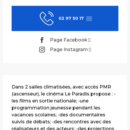
Ouverture et coordonnées
02 97 50 17
▒▒
Page Facebook
Page Instagram
Description
Dans 2 salles climatisées, avec accès PMR 
(ascenseur), le cinéma Le Paradis propose : -
les films en sortie nationale; -une 
programmation jeunesse pendant les 
vacances scolaires; -des documentaires 
suivis de débats; -des rencontres avec des 
réalisateurs et des acteurs; -des projections 