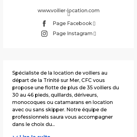
www.voilier-location.com
Page Facebook
Page Instagram
Description
Spécialiste de la location de voiliers au 
départ de la Trinité sur Mer, CFC vous 
propose une flotte de plus de 35 voiliers du 
30 au 46 pieds, quillards, dériveurs, 
monocoques ou catamarans en location 
avec ou sans skipper. Notre équipe de 
professionnels saura vous accompagner 
dans le choix du...