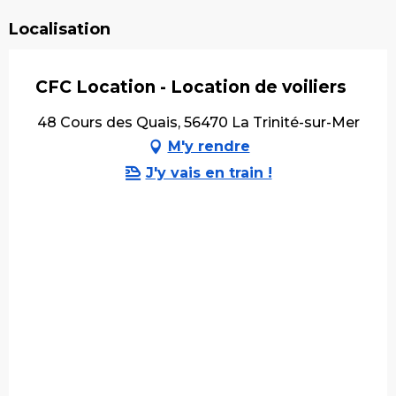
Localisation
CFC Location - Location de voiliers
48 Cours des Quais, 56470 La Trinité-sur-Mer
M'y rendre
J'y vais en train !