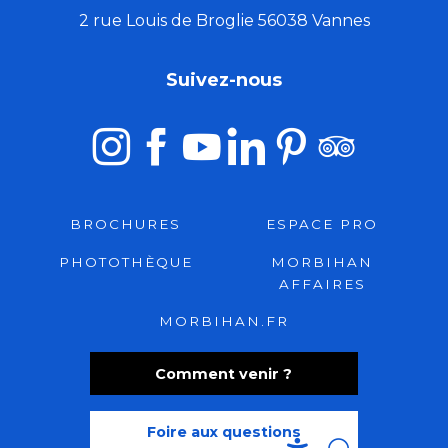
2 rue Louis de Broglie 56038 Vannes
Suivez-nous
BROCHURES
ESPACE PRO
PHOTOTHÈQUE
MORBIHAN
AFFAIRES
MORBIHAN.FR
Comment venir ?
Foire aux questions