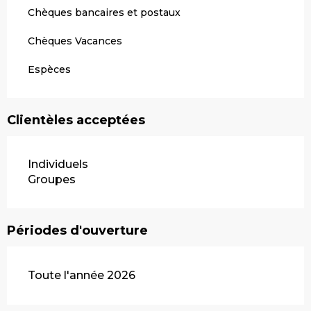
Chèques bancaires et postaux
Chèques Vacances
Espèces
Clientèles acceptées
Individuels
Groupes
Périodes d'ouverture
Toute l'année 2026