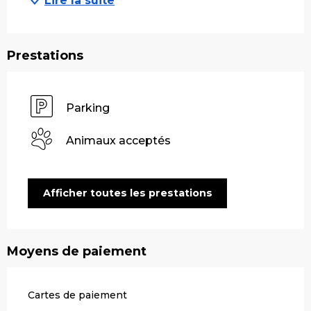
Lire la suite
Prestations
Parking
Animaux acceptés
Afficher toutes les prestations
Moyens de paiement
Cartes de paiement