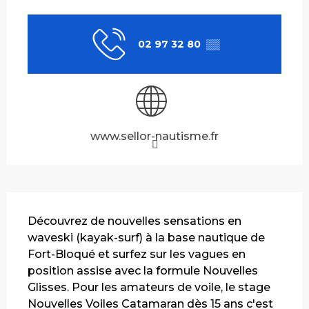
Ouverture et coordonnées
02 97 32 80
▒▒
www.sellor-nautisme.fr
Description
Découvrez de nouvelles sensations en 
waveski (kayak-surf) à la base nautique de 
Fort-Bloqué et surfez sur les vagues en 
position assise avec la formule Nouvelles 
Glisses. Pour les amateurs de voile, le stage 
Nouvelles Voiles Catamaran dès 15 ans c'est 