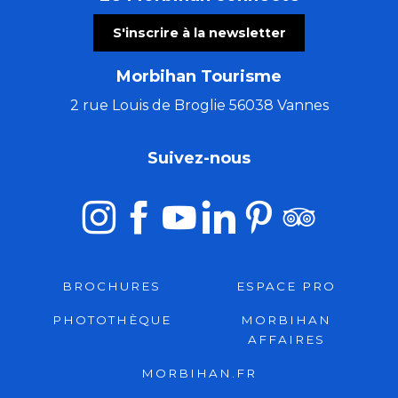
S'inscrire à la newsletter
Morbihan Tourisme
2 rue Louis de Broglie 56038 Vannes
Suivez-nous
BROCHURES
ESPACE PRO
PHOTOTHÈQUE
MORBIHAN
AFFAIRES
MORBIHAN.FR