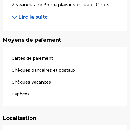
2 séances de 3h de plaisir sur l'eau ! Cours...
Lire la suite
Moyens de paiement
Cartes de paiement
Chèques bancaires et postaux
Chèques Vacances
Espèces
Localisation