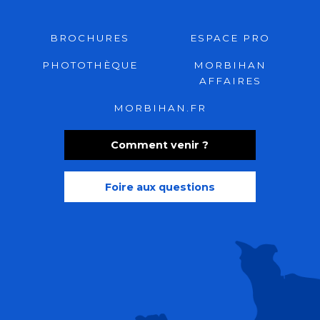
BROCHURES
ESPACE PRO
PHOTOTHÈQUE
MORBIHAN
AFFAIRES
MORBIHAN.FR
Comment venir ?
Foire aux questions