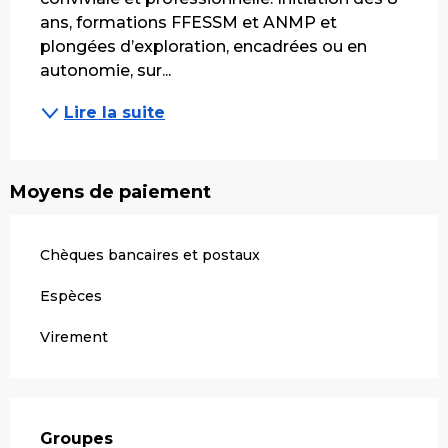
ans, formations FFESSM et ANMP et 
plongées d’exploration, encadrées ou en 
autonomie, sur...
Lire la suite
Moyens de paiement
Chèques bancaires et postaux
Espèces
Virement
Groupes
Groupes