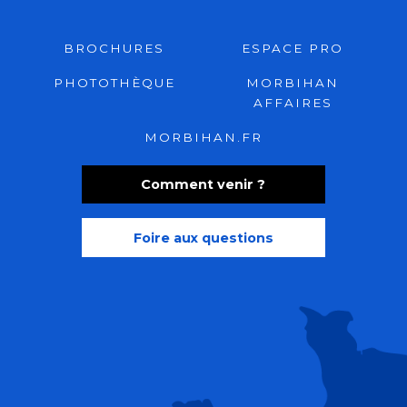
BROCHURES
ESPACE PRO
PHOTOTHÈQUE
MORBIHAN
AFFAIRES
MORBIHAN.FR
Comment venir ?
Foire aux questions