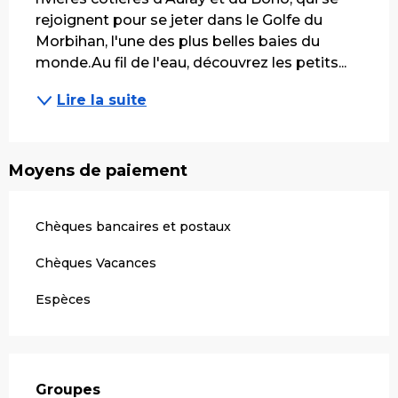
rejoignent pour se jeter dans le Golfe du 
Morbihan, l'une des plus belles baies du 
monde.Au fil de l'eau, découvrez les petits...
Lire la suite
Moyens de paiement
Chèques bancaires et postaux
Chèques Vacances
Espèces
Groupes
Groupes