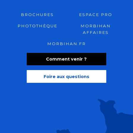
BROCHURES
ESPACE PRO
PHOTOTHÈQUE
MORBIHAN
AFFAIRES
MORBIHAN.FR
Comment venir ?
Foire aux questions