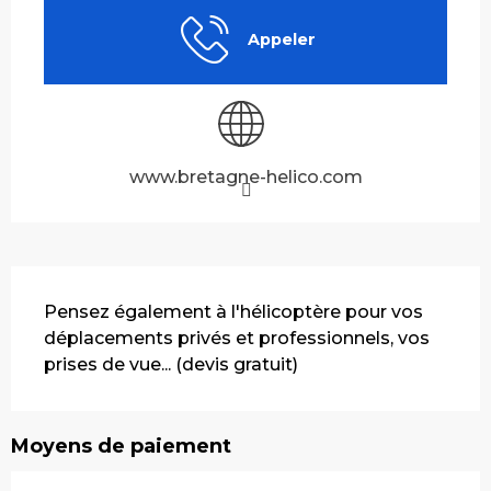
Appeler
www.bretagne-helico.com
Description
Pensez également à l'hélicoptère pour vos 
déplacements privés et professionnels, vos 
prises de vue... (devis gratuit)
Moyens de paiement