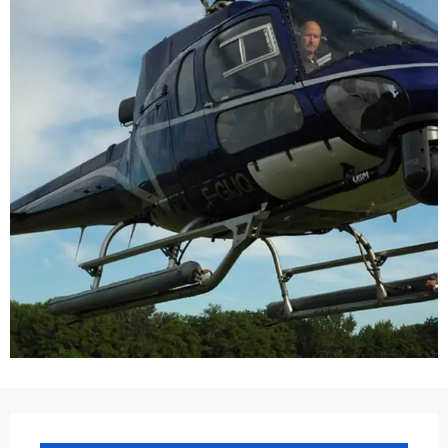
Ouverture et coordonnées