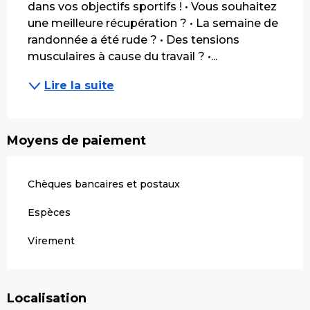
dans vos objectifs sportifs ! • Vous souhaitez 
une meilleure récupération ? • La semaine de 
randonnée a été rude ? • Des tensions 
musculaires à cause du travail ? •...
Lire la suite
Moyens de paiement
Chèques bancaires et postaux
Espèces
Virement
Localisation