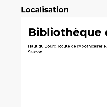
Localisation
Bibliothèque
Haut du Bourg, Route de l'Apothicairerie
Sauzon