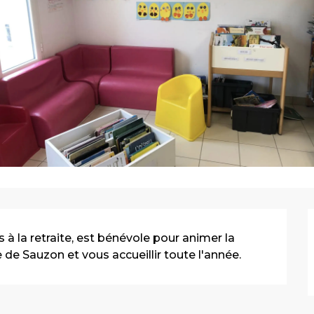
 la retraite, est bénévole pour animer la 
 de Sauzon et vous accueillir toute l'année.