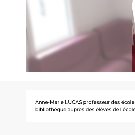
Description
Anne-Marie LUCAS professeur des écoles à
bibliothèque auprès des élèves de l'école