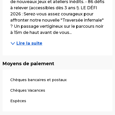
de nouveaux jeux et ateliers inédits. - 86 défis 
à relever (accessibles dès 3 ans !). LE DÉFI 
2026 : Serez-vous assez courageux pour 
affronter notre nouvelle "Traversée infernale" 
? Un passage vertigineux sur le parcours noir 
à 15m de haut avant de vous...
Lire la suite
Moyens de paiement
Chèques bancaires et postaux
Chèques Vacances
Espèces