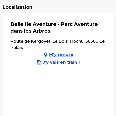
Localisation
Belle Ile Aventure - Parc Aventure
dans les Arbres
Route de Kergoyet, Le Bois Trochu, 56360 Le
Palais
M'y rendre
J'y vais en train !