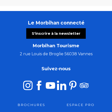
Le Morbihan connecté
S'inscrire à la newsletter
Morbihan Tourisme
2 rue Louis de Broglie 56038 Vannes
Suivez-nous
BROCHURES
ESPACE PRO