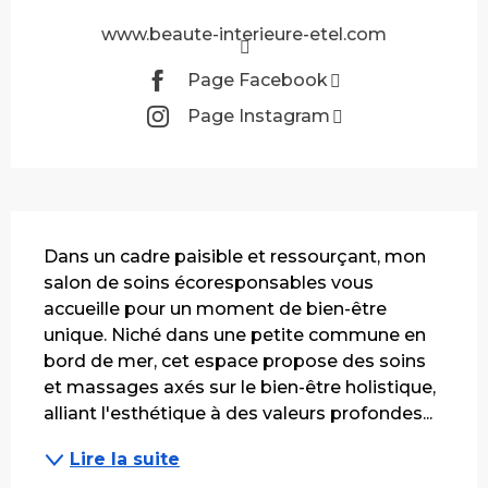
www.beaute-interieure-etel.com
Page Facebook
Page Instagram
Description
Dans un cadre paisible et ressourçant, mon 
salon de soins écoresponsables vous 
accueille pour un moment de bien-être 
unique. Niché dans une petite commune en 
bord de mer, cet espace propose des soins 
et massages axés sur le bien-être holistique, 
alliant l'esthétique à des valeurs profondes...
Lire la suite