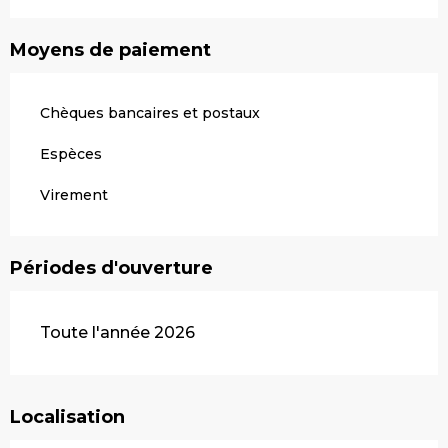
Moyens de paiement
Chèques bancaires et postaux
Espèces
Virement
Périodes d'ouverture
Toute l'année 2026
Localisation