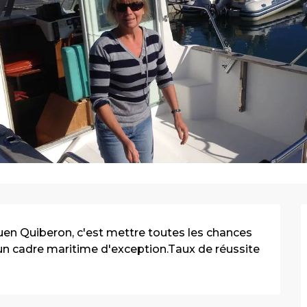
en Quiberon, c'est mettre toutes les chances 
un cadre maritime d'exception.Taux de réussite 