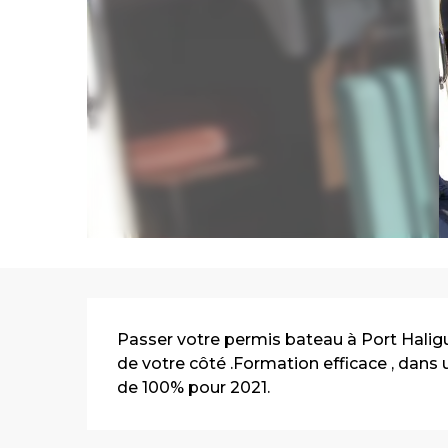
Description
Passer votre permis bateau à Port Haligu
de votre côté .Formation efficace , dans 
de 100% pour 2021.