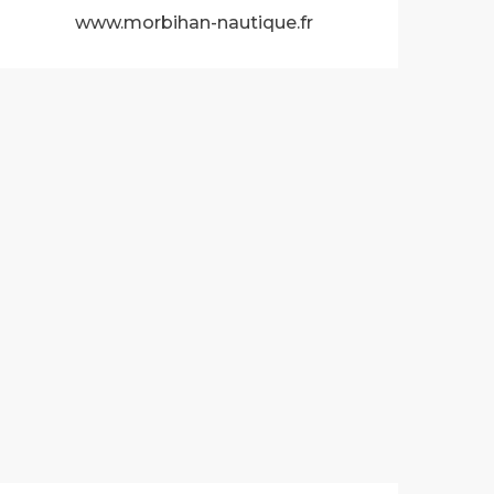
www.morbihan-nautique.fr