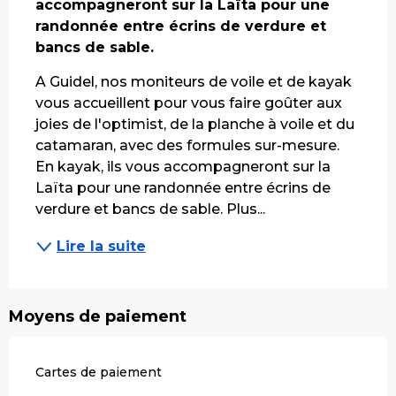
accompagneront sur la Laïta pour une 
randonnée entre écrins de verdure et 
bancs de sable.
A Guidel, nos moniteurs de voile et de kayak 
vous accueillent pour vous faire goûter aux 
joies de l'optimist, de la planche à voile et du 
catamaran, avec des formules sur-mesure. 
En kayak, ils vous accompagneront sur la 
Laïta pour une randonnée entre écrins de 
verdure et bancs de sable. Plus...
Lire la suite
Moyens de paiement
Cartes de paiement