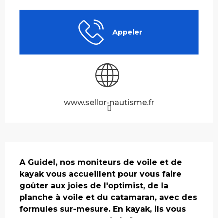
Ouverture et coordonnées
Appeler
www.sellor-nautisme.fr
Description
A Guidel, nos moniteurs de voile et de 
kayak vous accueillent pour vous faire 
goûter aux joies de l'optimist, de la 
planche à voile et du catamaran, avec des 
formules sur-mesure. En kayak, ils vous 