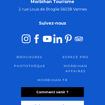
Morbihan Tourisme
2 rue Louis de Broglie 56038 Vannes
Suivez-nous
BROCHURES
ESPACE PRO
PHOTOTHÈQUE
MORBIHAN
AFFAIRES
MORBIHAN.FR
Comment venir ?