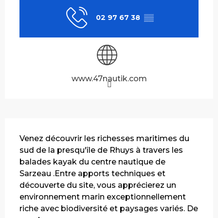
02 97 67 38
▒▒
www.47nautik.com
Description
Venez découvrir les richesses maritimes du 
sud de la presqu'île de Rhuys à travers les 
balades kayak du centre nautique de 
Sarzeau .Entre apports techniques et 
découverte du site, vous apprécierez un 
environnement marin exceptionnellement 
riche avec biodiversité et paysages variés. De 