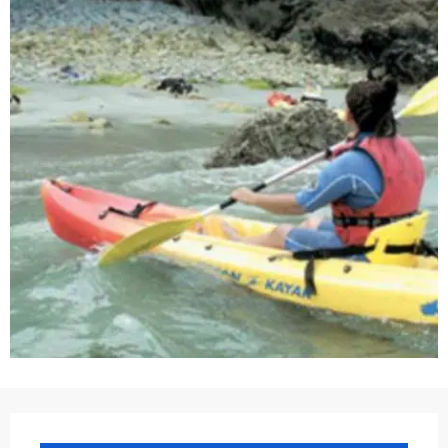
Ouverture et coordonnées