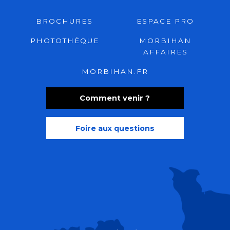
BROCHURES
ESPACE PRO
PHOTOTHÈQUE
MORBIHAN
AFFAIRES
MORBIHAN.FR
Comment venir ?
Foire aux questions