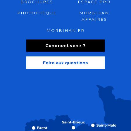
BROCHURES
ESPACE PRO
PHOTOTHÈQUE
MORBIHAN
AFFAIRES
MORBIHAN.FR
Comment venir ?
Foire aux questions