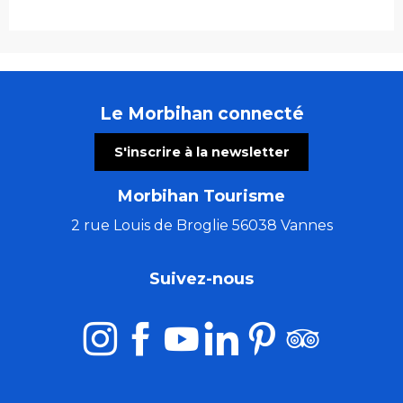
Le Morbihan connecté
S'inscrire à la newsletter
Morbihan Tourisme
2 rue Louis de Broglie 56038 Vannes
Suivez-nous