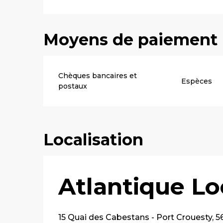
Moyens de paiement
Chèques bancaires et
Espèces
postaux
Localisation
Atlantique Lo
15 Quai des Cabestans - Port Crouesty, 