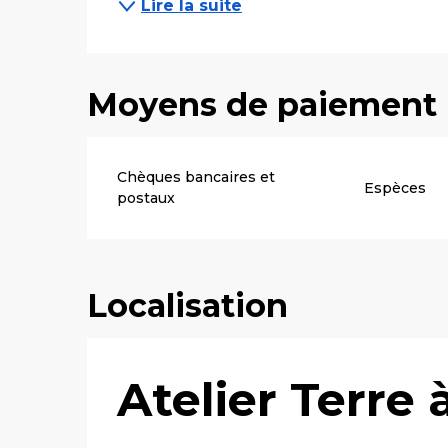
Lire la suite
Moyens de paiement
Chèques bancaires et
Espèces
postaux
Localisation
Atelier Terre 