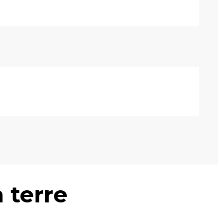
à terre