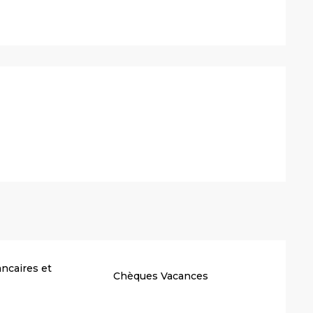
stations
ncaires et
Chèques Vacances