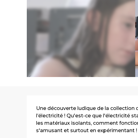
Description
Une découverte ludique de la collection
l’électricité ! Qu'est-ce que l'électricité
les matériaux isolants, comment fonction
s'amusant et surtout en expérimentant ! À