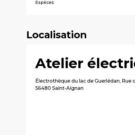
Espèces
Localisation
Atelier électr
Électrothèque du lac de Guerlédan, Rue 
56480 Saint-Aignan