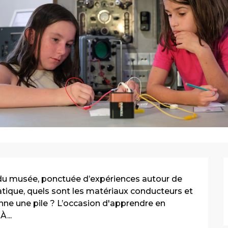
 du musée, ponctuée d’expériences autour de 
 statique, quels sont les matériaux conducteurs et 
ne une pile ? L’occasion d'apprendre en 
...