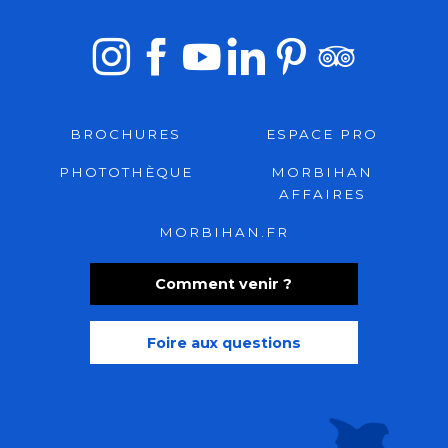
BROCHURES
ESPACE PRO
PHOTOTHÈQUE
MORBIHAN
AFFAIRES
MORBIHAN.FR
Comment venir ?
Foire aux questions