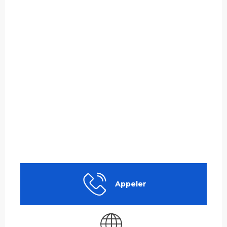
Appeler