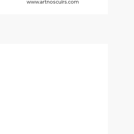
www.artnoscuirs.com