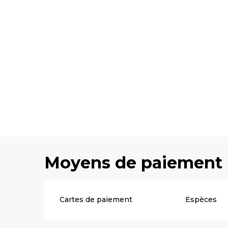
Moyens de paiement
Cartes de paiement
Espèces