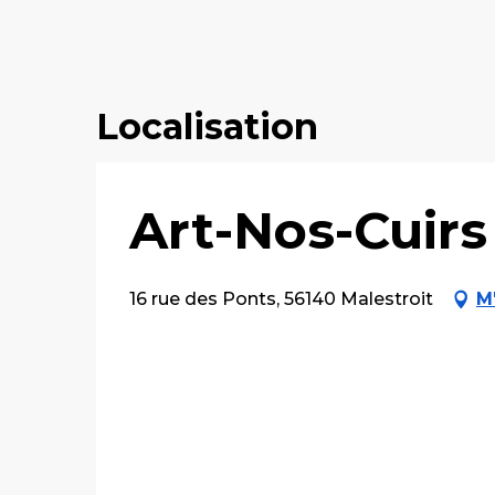
Localisation
Art-Nos-Cuirs
16 rue des Ponts, 56140 Malestroit
M