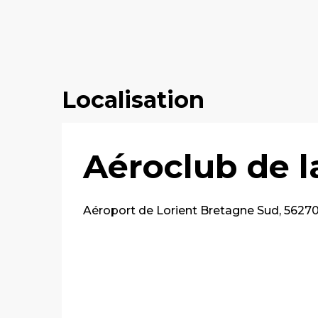
Localisation
Aéroclub de l
Aéroport de Lorient Bretagne Sud, 5627