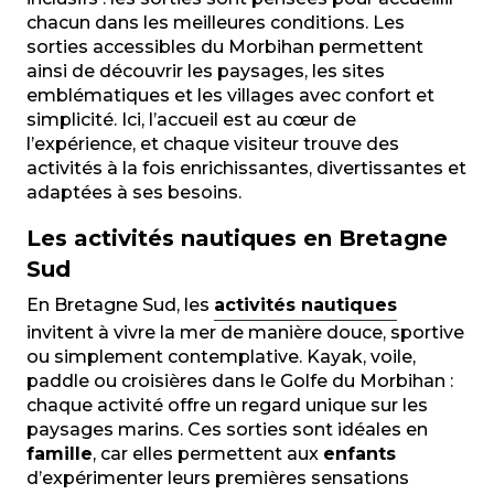
chacun dans les meilleures conditions. Les
sorties accessibles du Morbihan permettent
ainsi de découvrir les paysages, les sites
emblématiques et les villages avec confort et
simplicité. Ici, l’accueil est au cœur de
l’expérience, et chaque visiteur trouve des
activités à la fois enrichissantes, divertissantes et
adaptées à ses besoins.
Les activités nautiques en Bretagne
Sud
En Bretagne Sud, les
activi
tés
nautiques
invitent à vivre la mer de manière douce, sportive
ou simplement contemplative. Kayak, voile,
paddle ou croisières dans le Golfe du Morbihan :
chaque activité offre un regard unique sur les
paysages marins. Ces sorties sont idéales en
famille
, car elles permettent aux
enfants
d’expérimenter leurs premières sensations