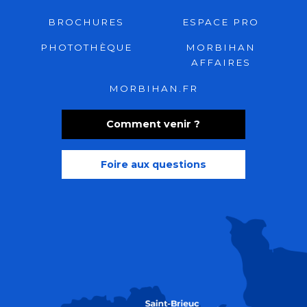
BROCHURES
ESPACE PRO
PHOTOTHÈQUE
MORBIHAN
AFFAIRES
MORBIHAN.FR
Comment venir ?
Foire aux questions