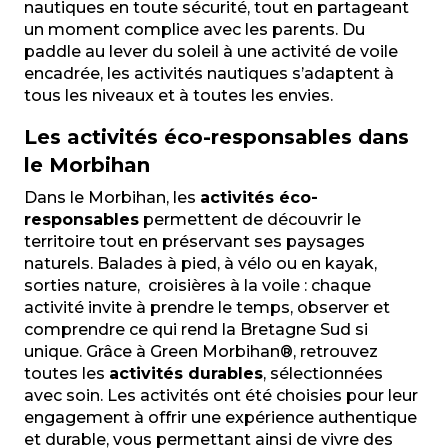
nautiques en toute sécurité, tout en partageant
un moment complice avec les parents. Du
paddle au lever du soleil à une activité de voile
encadrée, les activités nautiques s’adaptent à
tous les niveaux et à toutes les envies.
Les activités éco-responsables dans
le Morbihan
Dans le Morbihan, les
activités éco-
responsables
permettent de découvrir le
territoire tout en préservant ses paysages
naturels. Balades à pied, à vélo ou en kayak,
sorties nature, croisières à la voile : chaque
activité invite à prendre le temps, observer et
comprendre ce qui rend la Bretagne Sud si
unique. Grâce à Green Morbihan®, retrouvez
toutes les
activités durables
, sélectionnées
avec soin. Les activités ont
été choisies pour leur
engagement à offrir une expérience authentique
et durable, vous permettant ainsi de vivre des