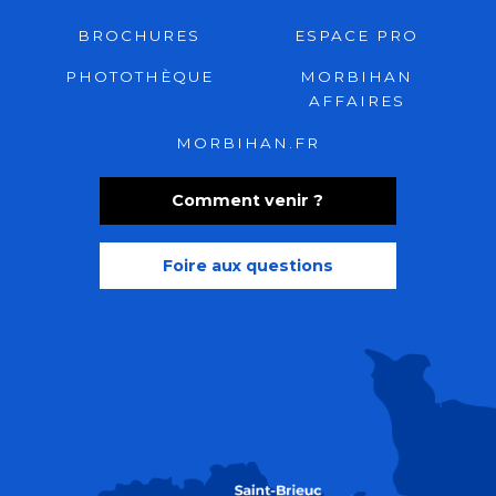
BROCHURES
ESPACE PRO
PHOTOTHÈQUE
MORBIHAN
AFFAIRES
MORBIHAN.FR
Comment venir ?
Foire aux questions