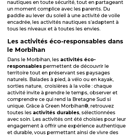
nautiques en toute sécurité, tout en partageant
un moment complice avec les parents. Du
paddle au lever du soleil à une activité de voile
encadrée, les activités nautiques s’adaptent à
tous les niveaux et à toutes les envies.
Les activités éco-responsables dans
le Morbihan
Dans le Morbihan, les
activités éco-
responsables
permettent de découvrir le
territoire tout en préservant ses paysages
naturels. Balades à pied, à vélo ou en kayak,
sorties nature, croisières à la voile : chaque
activité invite à prendre le temps, observer et
comprendre ce qui rend la Bretagne Sud si
unique. Grâce à Green Morbihan®, retrouvez
toutes les
activités durables
, sélectionnées
avec soin. Les activités ont
été choisies pour leur
engagement à offrir une expérience authentique
et durable, vous permettant ainsi de vivre des