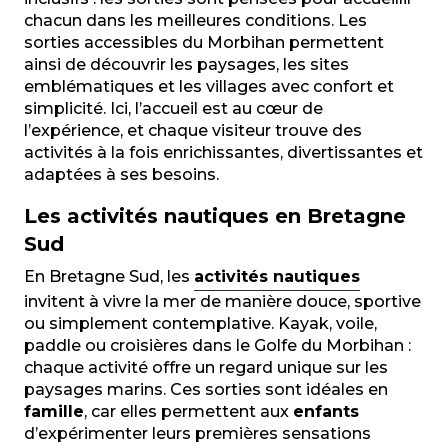
chacun dans les meilleures conditions. Les
sorties accessibles du Morbihan permettent
ainsi de découvrir les paysages, les sites
emblématiques et les villages avec confort et
simplicité. Ici, l’accueil est au cœur de
l’expérience, et chaque visiteur trouve des
activités à la fois enrichissantes, divertissantes et
adaptées à ses besoins.
Les activités nautiques en Bretagne
Sud
En Bretagne Sud, les
activi
tés
nautiques
invitent à vivre la mer de manière douce, sportive
ou simplement contemplative. Kayak, voile,
paddle ou croisières dans le Golfe du Morbihan :
chaque activité offre un regard unique sur les
paysages marins. Ces sorties sont idéales en
famille
, car elles permettent aux
enfants
d’expérimenter leurs premières sensations