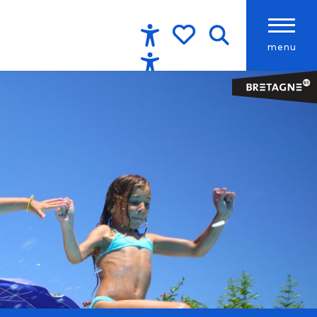
menu
Accessibilité
Recherche
Voir les favoris