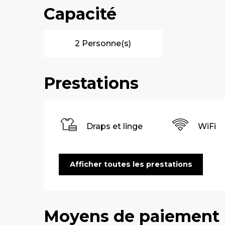
Capacité
2 Personne(s)
Prestations
Draps et linge
WiFi
Afficher toutes les prestations
Moyens de paiement