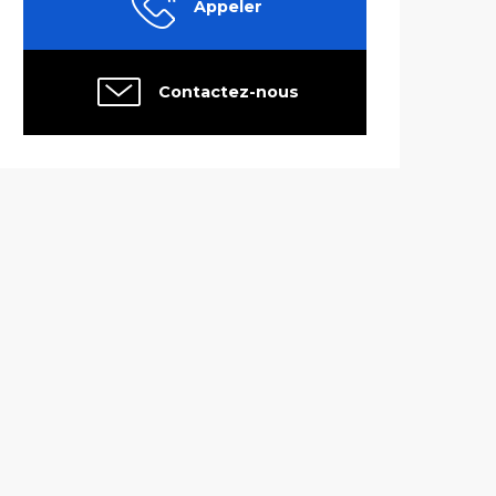
Appeler
Contactez-nous