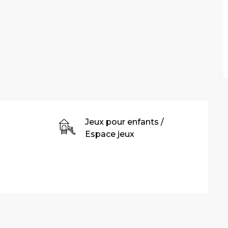
Jeux pour enfants /
Espace jeux