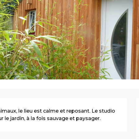
imaux, le lieu est calme et reposant. Le studio 
 le jardin, à la fois sauvage et paysager.