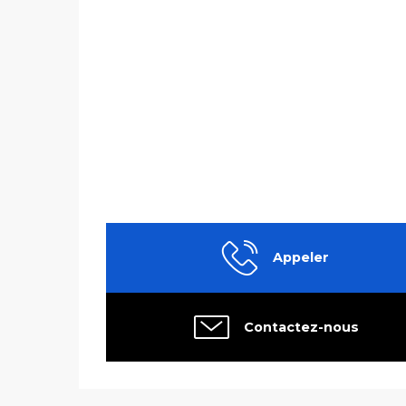
Appeler
Contactez-nous