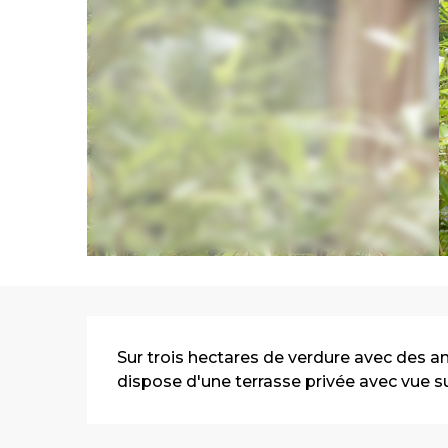
Description
Sur trois hectares de verdure avec des an
dispose d'une terrasse privée avec vue sur