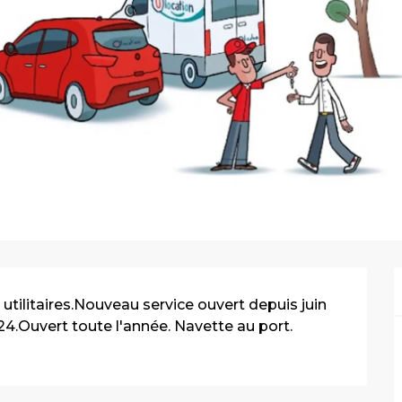
utilitaires.Nouveau service ouvert depuis juin 
24.Ouvert toute l'année. Navette au port. 