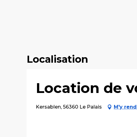
Localisation
Location de vo
Kersablen, 56360 Le Palais
M'y rend