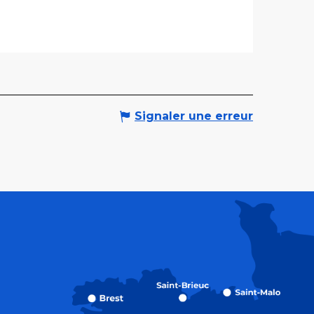
Signaler une erreur