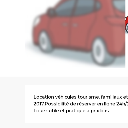
Description
Location véhicules tourisme, familiaux et 
2017.Possibilité de réserver en ligne 24h/
Louez utile et pratique à prix bas.