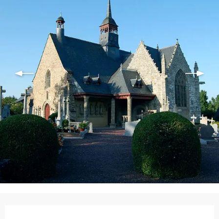
Ouverture et coordonnées