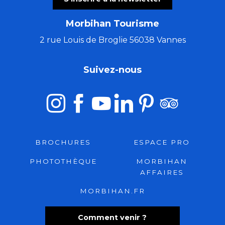
Morbihan Tourisme
2 rue Louis de Broglie 56038 Vannes
Suivez-nous
BROCHURES
ESPACE PRO
PHOTOTHÈQUE
MORBIHAN
AFFAIRES
MORBIHAN.FR
Comment venir ?