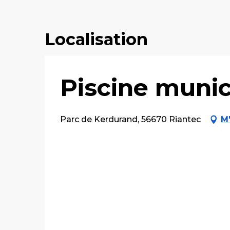
Localisation
Piscine munic
Parc de Kerdurand, 56670 Riantec
M