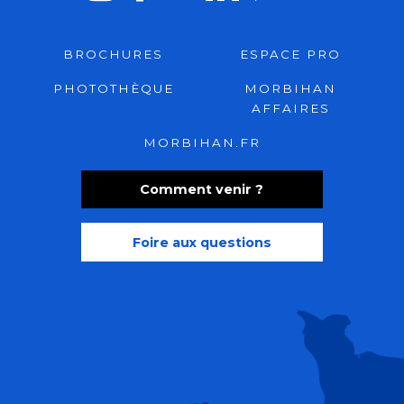
BROCHURES
ESPACE PRO
PHOTOTHÈQUE
MORBIHAN
AFFAIRES
MORBIHAN.FR
Comment venir ?
Foire aux questions