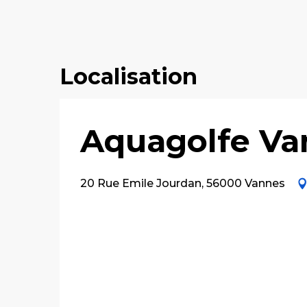
Localisation
Aquagolfe Va
20 Rue Emile Jourdan, 56000 Vannes