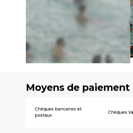
Moyens de paiement
Chèques bancaires et
Chèques V
postaux