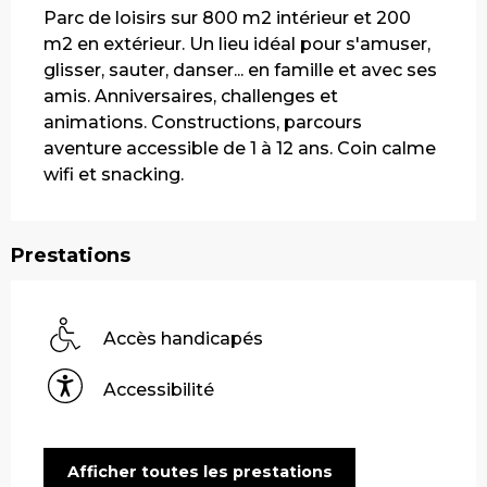
Parc de loisirs sur 800 m2 intérieur et 200 
m2 en extérieur. Un lieu idéal pour s'amuser, 
glisser, sauter, danser... en famille et avec ses 
amis. Anniversaires, challenges et 
animations. Constructions, parcours 
aventure accessible de 1 à 12 ans. Coin calme 
wifi et snacking.
Prestations
Accès handicapés
Accessibilité
Afficher toutes les prestations