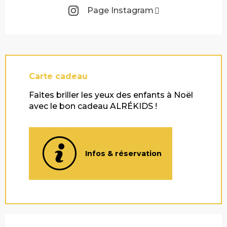
Page Instagram
Carte cadeau
Faites briller les yeux des enfants à Noël
avec le bon cadeau ALRÉKIDS !
Infos & réservation
Description